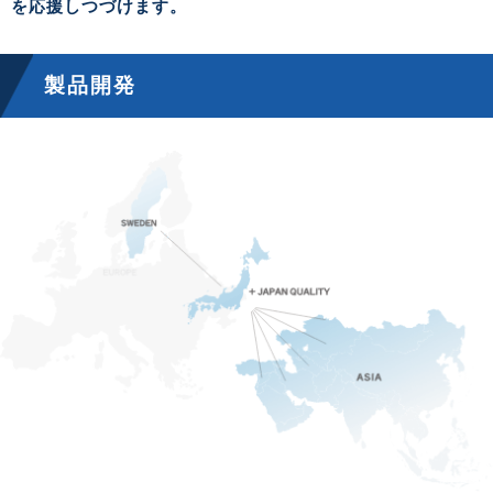
を応援しつづけます。
製品開発