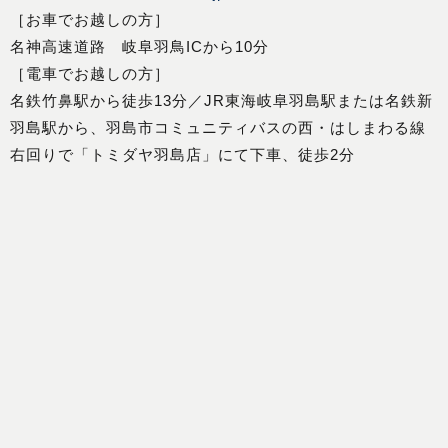
［お車でお越しの方］
名神高速道路 岐阜羽鳥ICから10分
［電車でお越しの方］
名鉄竹鼻駅から徒歩13分／JR東海岐阜羽島駅または名鉄新
羽島駅から、羽島市コミュニティバスの西・はしまわる線
右回りで「トミダヤ羽島店」にて下車、徒歩2分