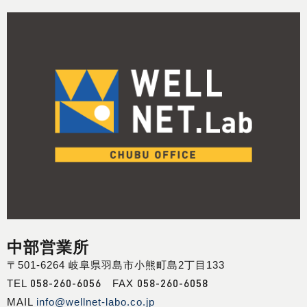
中部営業所
〒501-6264 岐阜県羽島市小熊町島2丁目133
058-260-6056
058-260-6058
TEL
FAX
MAIL
info@wellnet-labo.co.jp