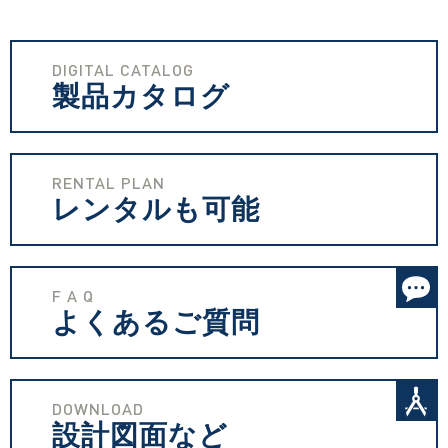
DIGITAL CATALOG
製品カタログ
RENTAL PLAN
レンタルも可能
F A Q
よくあるご質問
DOWNLOAD
設計図面など