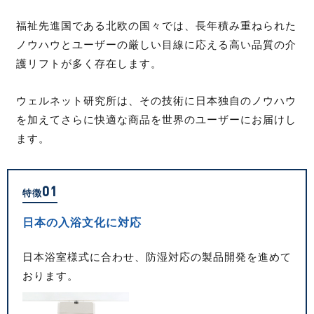
福祉先進国である北欧の国々では、長年積み重ねられた
ノウハウとユーザーの厳しい目線に応える高い品質の介
護リフトが多く存在します。
ウェルネット研究所は、その技術に日本独自のノウハウ
を加えてさらに快適な商品を世界のユーザーにお届けし
ます。
01
特徴
日本の入浴文化に対応
日本浴室様式に合わせ、防湿対応の製品開発を進めて
おります。