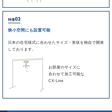
03
特徴
狭小空間にも設置可能
日本の住宅様式に合わせたサイズ・形状を独自で開発
しております。
お部屋のサイズに
合わせて
加工可能な
CX-Line