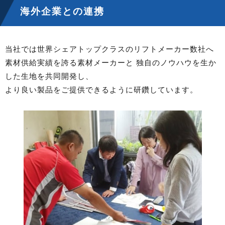
海外企業との連携
当社では世界シェアトップクラスのリフトメーカー数社へ
素材供給実績を誇る素材メーカーと
独自のノウハウを生か
した生地を共同開発し、
より良い製品をご提供できるように研鑽しています。