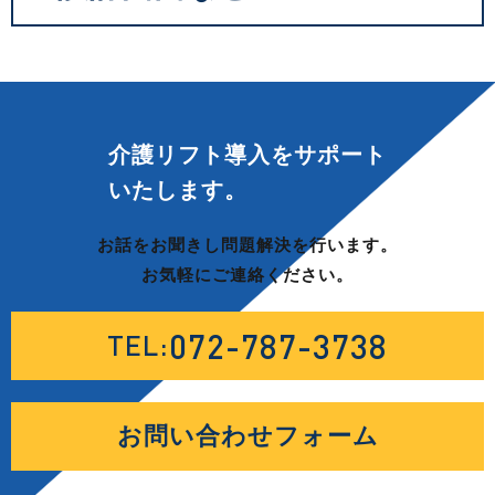
介護リフト導入を
サポート
いたします。
お話をお聞きし問題解決を行います。
お気軽にご連絡ください。
072-787-3738
TEL:
お問い合わせフォーム