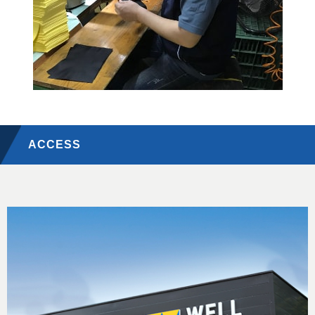
ACCESS