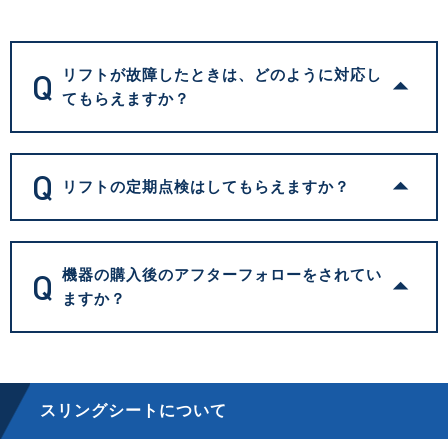
Q
リフトが故障したときは、どのように対応し
てもらえますか？
Q
リフトの定期点検はしてもらえますか？
Q
機器の購入後のアフターフォローをされてい
ますか？
スリングシートについて