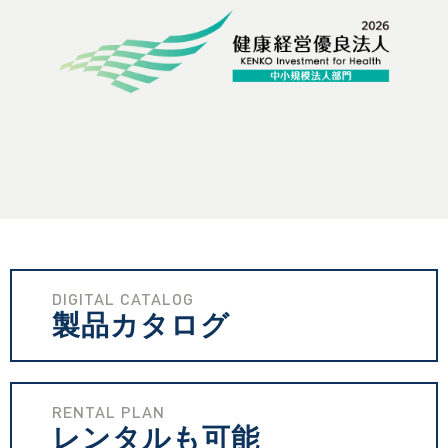
DIGITAL CATALOG
製品カタログ
RENTAL PLAN
レンタルも可能