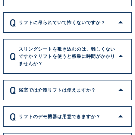
Q
リフトに吊られていて怖くないですか？
スリングシートを敷き込むのは、難しくない
Q
ですか？リフトを使うと移乗に時間がかかり
ませんか？
Q
浴室では介護リフトは使えますか？
Q
リフトのデモ機器は用意できますか？