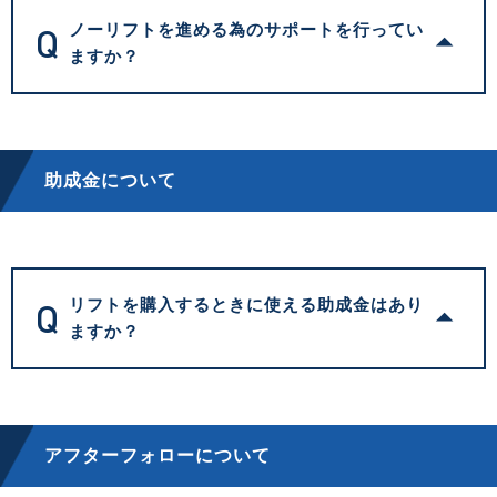
Q
ノーリフトを進める為のサポートを行ってい
ますか？
助成金について
Q
リフトを購入するときに使える助成金はあり
ますか？
アフターフォローについて