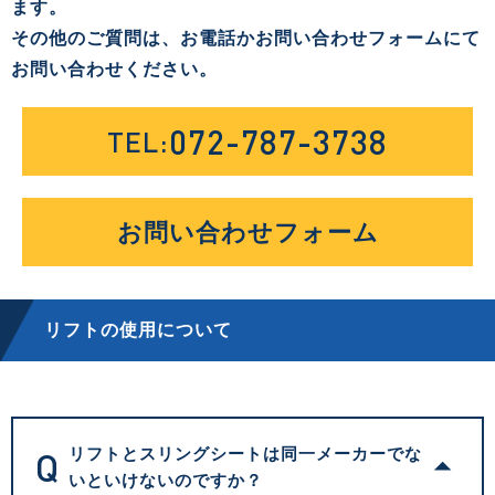
ます。
その他のご質問は、お電話かお問い合わせフォームにて
お問い合わせください。
072-787-3738
TEL:
お問い合わせフォーム
リフトの使用について
Q
リフトとスリングシートは同一メーカーでな
いといけないのですか？