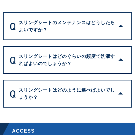
Q
スリングシートのメンテナンスはどうしたら
よいですか？
Q
スリングシートはどのぐらいの頻度で洗濯す
ればよいのでしょうか？
Q
スリングシートはどのように選べばよいでし
ょうか？
ACCESS