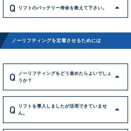
Q
リフトのバッテリー寿命を教えて下さい。
ノーリフティングを定着させるためには
Q
ノーリフティングをどう進めたらよいでしょ
うか？
Q
リフトを導入しましたが活用できていませ
ん。