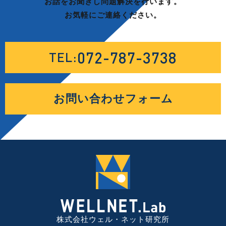
お話をお聞きし問題解決を行います。
お気軽にご連絡ください。
072-787-3738
TEL:
お問い合わせフォーム
株式会社ウェル・ネット研究所