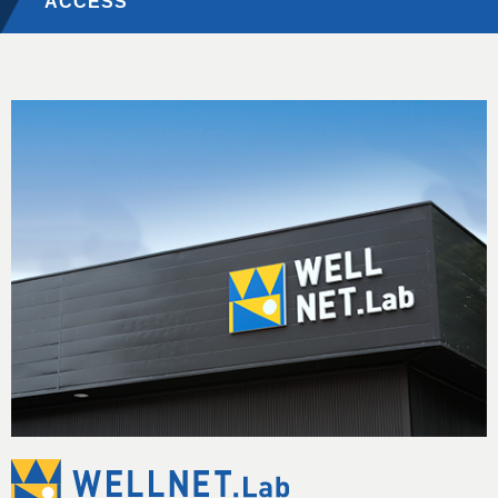
ACCESS