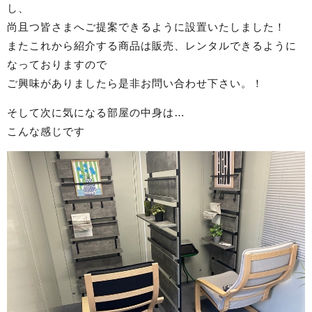
し、
尚且つ皆さまへご提案できるように設置いたしました！
またこれから紹介する商品は販売、レンタルできるように
なっておりますので
ご興味がありましたら是非お問い合わせ下さい。！
そして次に気になる部屋の中身は…
こんな感じです