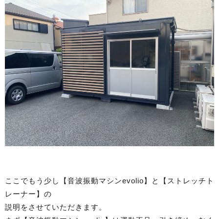
ここでもう少し【音波振動マシンevolio】と【ストレッチト
レーナー】の
説明をさせていただきます。