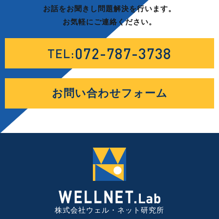
お話をお聞きし問題解決を行います。
お気軽にご連絡ください。
072-787-3738
TEL:
お問い合わせフォーム
株式会社ウェル・ネット研究所