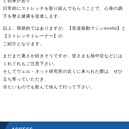
ど効果があり
日常的にストレッチを取り組んでもらうことで、心身の調
子を整え健康を促進します。
以上、簡易的ではありますが、【音波振動マシンevolio】と
【ストレッチトレーナー】の
ご紹介となります。
まだまだ暑さが続きそうですが、皆さまも熱中症などには
くれぐれもご注意下さい。
そしてウェル・ネット研究所の近くに来られた際は、ぜひ
立ち寄っていただき、
冷たいものでも飲んで休んで行って下さい。