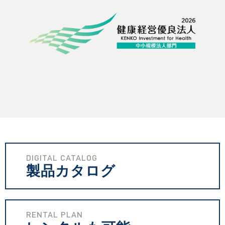
DIGITAL CATALOG
製品カタログ
RENTAL PLAN