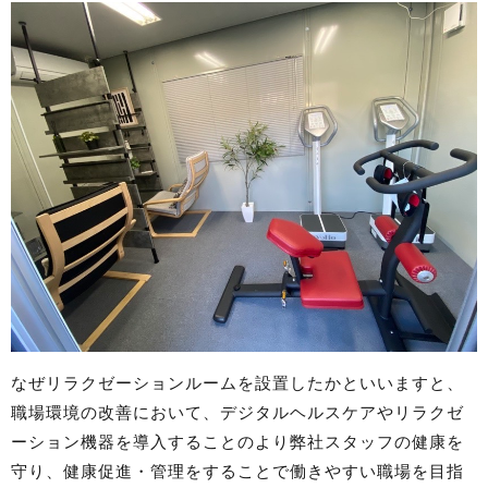
なぜリラクゼーションルームを設置したかといいますと、
職場環境の改善において、デジタルヘルスケアやリラクゼ
ーション機器を導入することのより弊社スタッフの健康を
守り、健康促進・管理をすることで働きやすい職場を目指