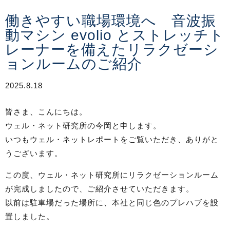
働きやすい職場環境へ 音波振
動マシン evolio とストレッチト
レーナーを備えたリラクゼーシ
ョンルームのご紹介
2025.8.18
皆さま、こんにちは。
ウェル・ネット研究所の今岡と申します。
いつもウェル・ネットレポートをご覧いただき、ありがと
うございます。
この度、ウェル・ネット研究所にリラクゼーションルーム
が完成しましたので、ご紹介させていただきます。
以前は駐車場だった場所に、本社と同じ色のプレハブを設
置しました。