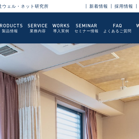
社ウェル・ネット研究所
新着情報
採用情報
RODUCTS
SERVICE
WORKS
SEMINAR
FAQ
製品情報
業務内容
導入実例
セミナー情報
よくあるご質問