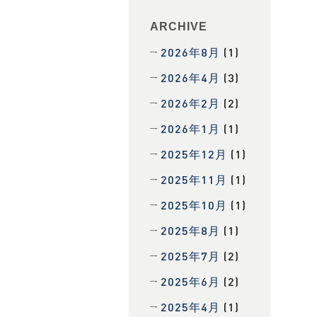
ARCHIVE
2026年8月
(1)
2026年4月
(3)
2026年2月
(2)
2026年1月
(1)
2025年12月
(1)
2025年11月
(1)
2025年10月
(1)
2025年8月
(1)
2025年7月
(2)
2025年6月
(2)
2025年4月
(1)