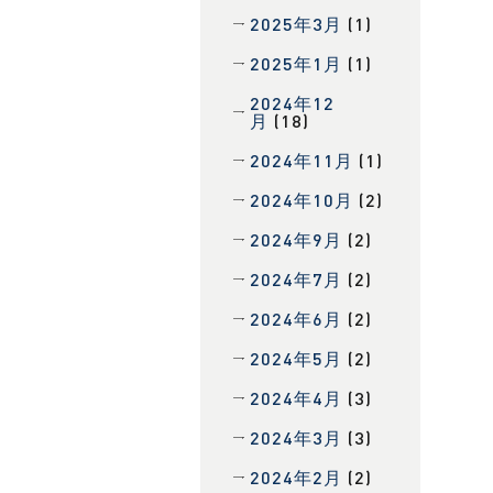
2025年3月
(1)
2025年1月
(1)
2024年12
月
(18)
2024年11月
(1)
2024年10月
(2)
2024年9月
(2)
2024年7月
(2)
2024年6月
(2)
2024年5月
(2)
2024年4月
(3)
2024年3月
(3)
2024年2月
(2)