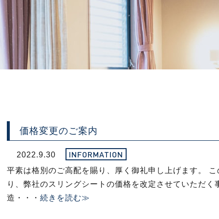
価格変更のご案内
INFORMATION
2022.9.30
平素は格別のご高配を賜り、厚く御礼申し上げます。 この
り、弊社のスリングシートの価格を改定させていただく
造・・・
続きを読む≫