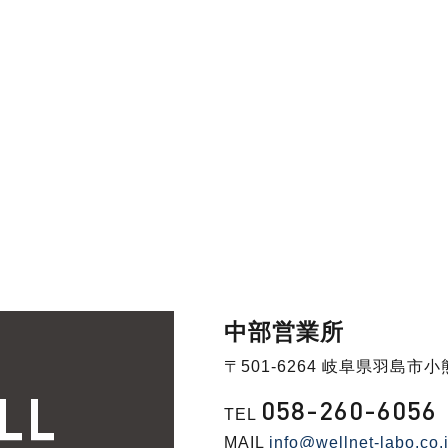
中部営業所
〒501-6264 岐阜県羽島市小
058-260-6056
TEL
MAIL
info@wellnet-labo.co.