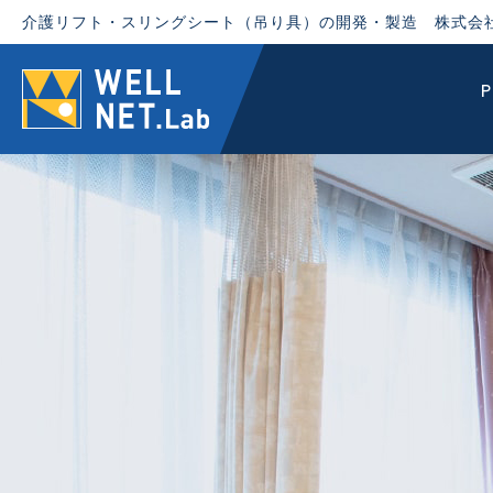
介護リフト・スリングシート（吊り具）の開発・製造 株式会
P