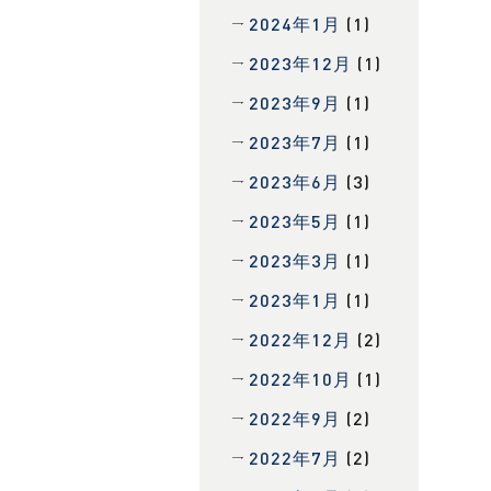
2024年1月
(1)
2023年12月
(1)
2023年9月
(1)
2023年7月
(1)
2023年6月
(3)
2023年5月
(1)
2023年3月
(1)
2023年1月
(1)
2022年12月
(2)
2022年10月
(1)
2022年9月
(2)
2022年7月
(2)