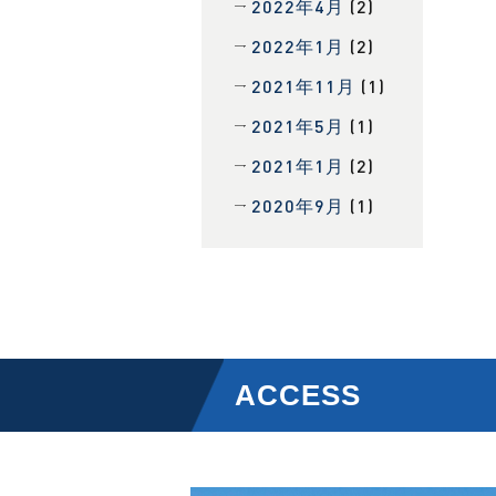
2022年4月
(2)
2022年1月
(2)
2021年11月
(1)
2021年5月
(1)
2021年1月
(2)
2020年9月
(1)
ACCESS