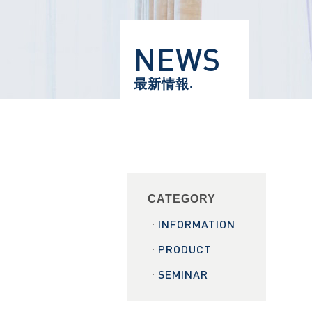
NEWS
最新情報.
CATEGORY
INFORMATION
PRODUCT
SEMINAR