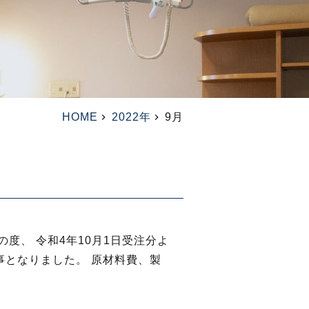
HOME
2022年
9月
度、 令和4年10月1日受注分よ
事となりました。 原材料費、製