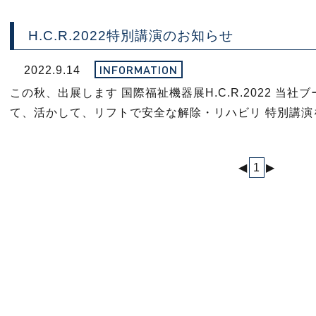
H.C.R.2022特別講演のお知らせ
INFORMATION
2022.9.14
この秋、出展します 国際福祉機器展H.C.R.2022 当社
て、活かして、リフトで安全な解除・リハビリ 特別講演
◀
1
▶