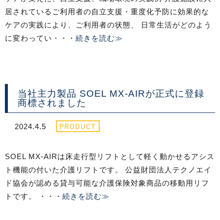
居されているご利用者の自立支援・重度化予防に効果的な
ケアの実践により、ご利用者の状態、 日常生活がどのよう
に変わってい・・・
続きを読む≫
当社主力製品 SOEL MX-AIRが正式に登録
商標されました
PRODUCT
2024.4.5
SOEL MX-AIRは床走行型リフトとして軽く動かせるアシス
ト機能の付いた介護リフトです。 公益財団法人テクノエイ
ド協会が認める貸与可能な介護保険対象商品の移動用リフ
トです。 ・・・
続きを読む≫