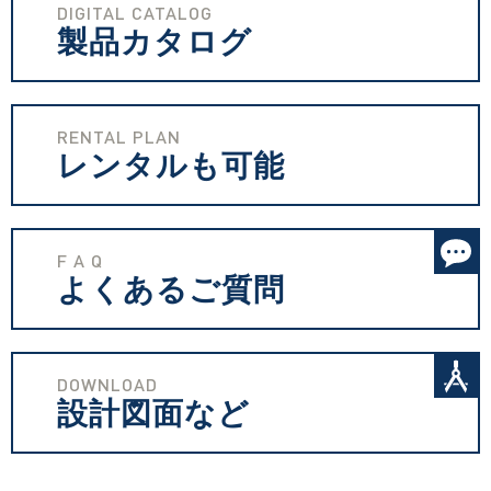
DIGITAL CATALOG
製品カタログ
RENTAL PLAN
レンタルも可能
F A Q
よくあるご質問
DOWNLOAD
設計図面など