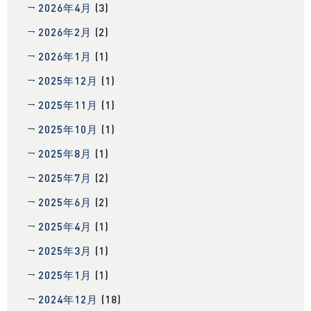
2026年4月
(3)
2026年2月
(2)
2026年1月
(1)
2025年12月
(1)
2025年11月
(1)
2025年10月
(1)
2025年8月
(1)
2025年7月
(2)
2025年6月
(2)
2025年4月
(1)
2025年3月
(1)
2025年1月
(1)
2024年12月
(18)