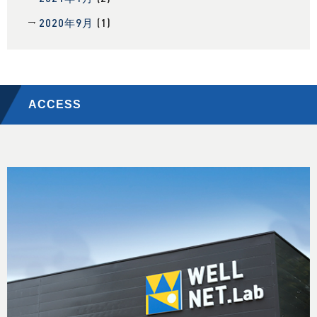
2020年9月
(1)
ACCESS