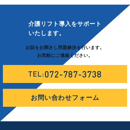
介護リフト導入を
サポート
いたします。
お話をお聞きし問題解決を行います。
お気軽にご連絡ください。
072-787-3738
TEL:
お問い合わせフォーム