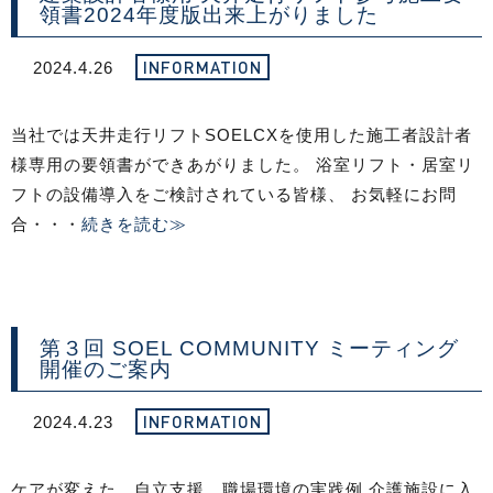
領書2024年度版出来上がりました
INFORMATION
2024.4.26
当社では天井走行リフトSOELCXを使用した施工者設計者
様専用の要領書ができあがりました。 浴室リフト・居室リ
フトの設備導入をご検討されている皆様、 お気軽にお問
合・・・
続きを読む≫
第３回 SOEL COMMUNITY ミーティング
開催のご案内
INFORMATION
2024.4.23
ケアが変えた、自立支援、職場環境の実践例 介護施設に入