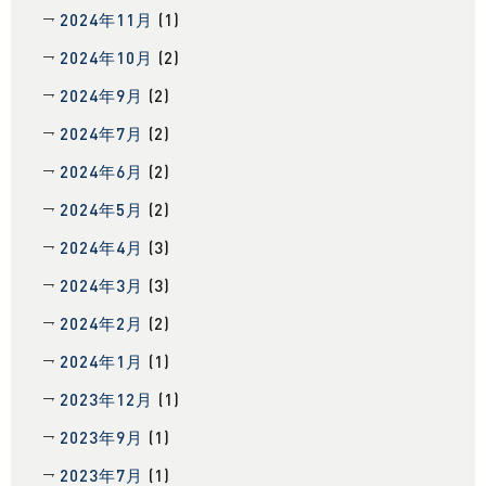
2024年11月
(1)
2024年10月
(2)
2024年9月
(2)
2024年7月
(2)
2024年6月
(2)
2024年5月
(2)
2024年4月
(3)
2024年3月
(3)
2024年2月
(2)
2024年1月
(1)
2023年12月
(1)
2023年9月
(1)
2023年7月
(1)