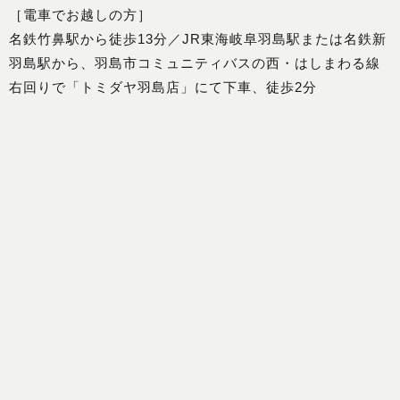
［電車でお越しの方］
名鉄竹鼻駅から徒歩13分／JR東海岐阜羽島駅または名鉄新
羽島駅から、羽島市コミュニティバスの西・はしまわる線
右回りで「トミダヤ羽島店」にて下車、徒歩2分