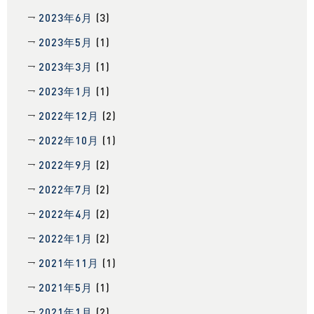
2023年6月
(3)
2023年5月
(1)
2023年3月
(1)
2023年1月
(1)
2022年12月
(2)
2022年10月
(1)
2022年9月
(2)
2022年7月
(2)
2022年4月
(2)
2022年1月
(2)
2021年11月
(1)
2021年5月
(1)
2021年1月
(2)