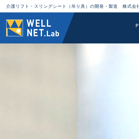
介護リフト・スリングシート（吊り具）の開発・製造 株式会
P