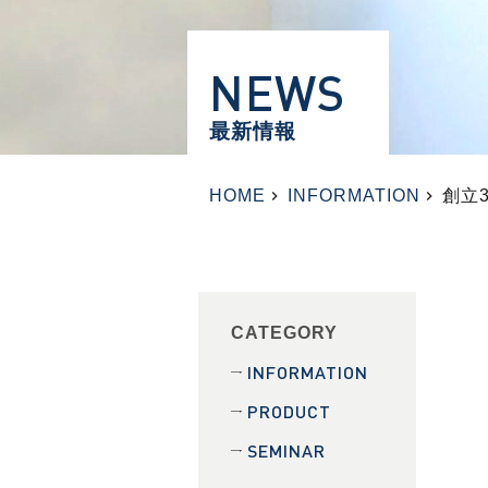
NEWS
最新情報
HOME
INFORMATION
創立
CATEGORY
INFORMATION
PRODUCT
SEMINAR