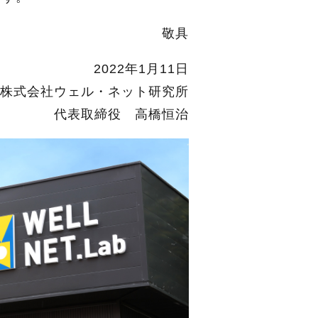
敬具
2022年1月11日
株式会社ウェル・ネット研究所
代表取締役 高橋恒治