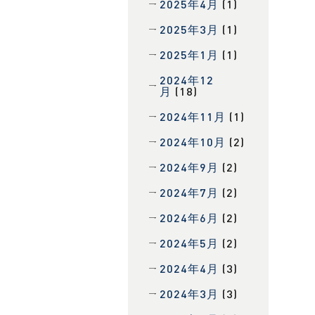
2025年4月
(1)
2025年3月
(1)
2025年1月
(1)
2024年12
月
(18)
2024年11月
(1)
2024年10月
(2)
2024年9月
(2)
2024年7月
(2)
2024年6月
(2)
2024年5月
(2)
2024年4月
(3)
2024年3月
(3)