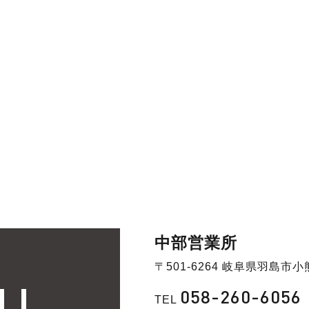
中部営業所
〒501-6264 岐阜県羽島市小
058-260-6056
TEL