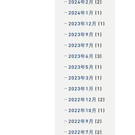
2024年2月
(2)
2024年1月
(1)
2023年12月
(1)
2023年9月
(1)
2023年7月
(1)
2023年6月
(3)
2023年5月
(1)
2023年3月
(1)
2023年1月
(1)
2022年12月
(2)
2022年10月
(1)
2022年9月
(2)
2022年7月
(2)