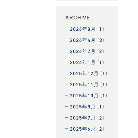
ARCHIVE
2026年8月
(1)
2026年4月
(3)
2026年2月
(2)
2026年1月
(1)
2025年12月
(1)
2025年11月
(1)
2025年10月
(1)
2025年8月
(1)
2025年7月
(2)
2025年6月
(2)