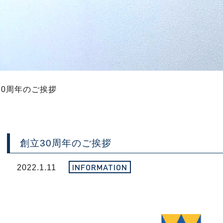
30周年のご挨拶
創立30周年のご挨拶
INFORMATION
2022.1.11