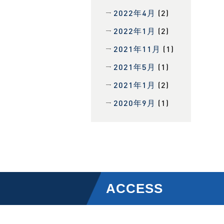
2022年4月
(2)
2022年1月
(2)
2021年11月
(1)
2021年5月
(1)
2021年1月
(2)
2020年9月
(1)
ACCESS