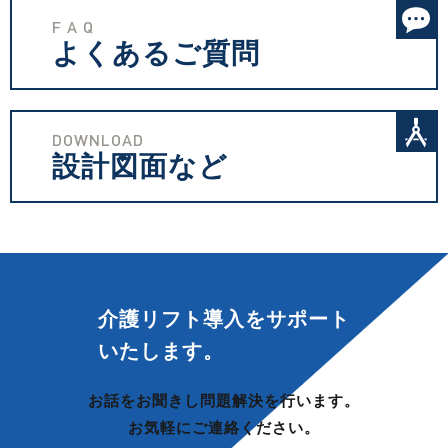
F A Q
よくあるご質問
DOWNLOAD
設計図面など
介護リフト導入を
サポート
いたします。
お話をお聞きし問題解決を行います。
お気軽にご連絡ください。