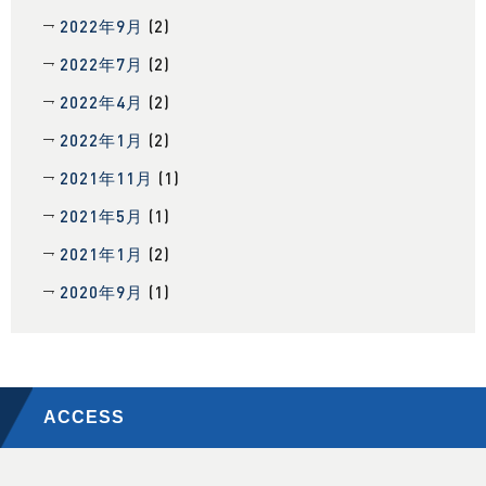
2022年9月
(2)
2022年7月
(2)
2022年4月
(2)
2022年1月
(2)
2021年11月
(1)
2021年5月
(1)
2021年1月
(2)
2020年9月
(1)
ACCESS