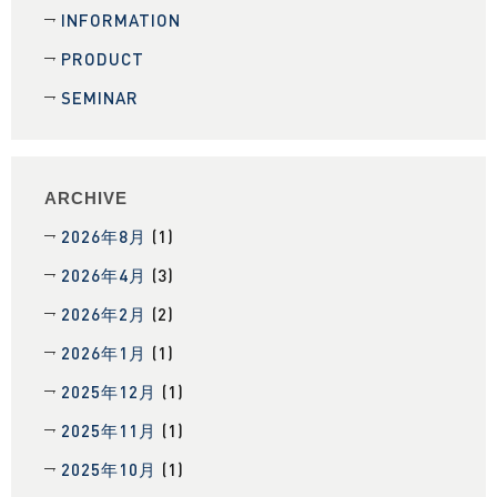
INFORMATION
PRODUCT
SEMINAR
ARCHIVE
2026年8月
(1)
2026年4月
(3)
2026年2月
(2)
2026年1月
(1)
2025年12月
(1)
2025年11月
(1)
2025年10月
(1)