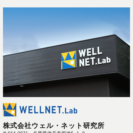
株式会社ウェル・ネット研究所