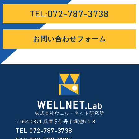
072-787-3738
TEL:
お問い合わせフォーム
株式会社ウェル・ネット研究所
〒664-0871 兵庫県伊丹市堀池5-1-8
TEL 072-787-3738