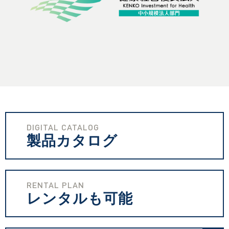
DIGITAL CATALOG
製品カタログ
RENTAL PLAN
レンタルも可能