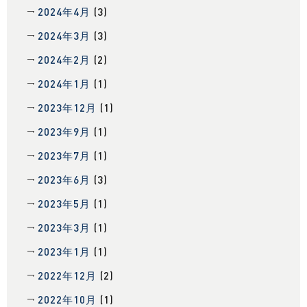
2024年4月
(3)
2024年3月
(3)
2024年2月
(2)
2024年1月
(1)
2023年12月
(1)
2023年9月
(1)
2023年7月
(1)
2023年6月
(3)
2023年5月
(1)
2023年3月
(1)
2023年1月
(1)
2022年12月
(2)
2022年10月
(1)