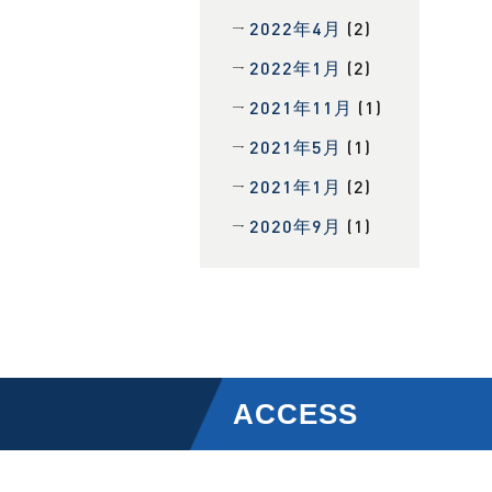
2022年4月
(2)
2022年1月
(2)
2021年11月
(1)
2021年5月
(1)
2021年1月
(2)
2020年9月
(1)
ACCESS