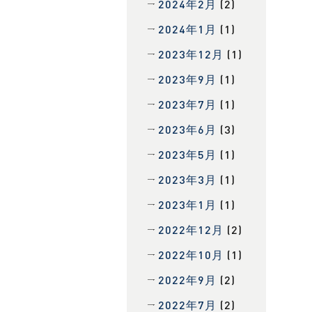
2024年2月
(2)
2024年1月
(1)
2023年12月
(1)
2023年9月
(1)
2023年7月
(1)
2023年6月
(3)
2023年5月
(1)
2023年3月
(1)
2023年1月
(1)
2022年12月
(2)
2022年10月
(1)
2022年9月
(2)
2022年7月
(2)