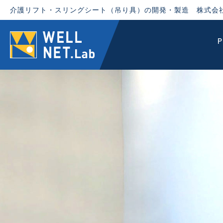
介護リフト・スリングシート（吊り具）の開発・製造 株式会
P