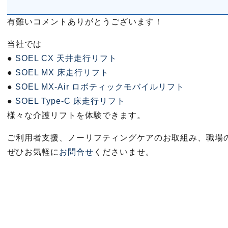
有難いコメントありがとうございます！
当社では
●
SOEL CX 天井走行リフト
●
SOEL MX 床走行リフト
●
SOEL MX-Air ロボティックモバイルリフト
●
SOEL Type-C 床走行リフト
様々な介護リフトを体験できます。
ご利用者支援、ノーリフティングケアのお取組み、職場
ぜひお気軽に
お問合せ
くださいませ。