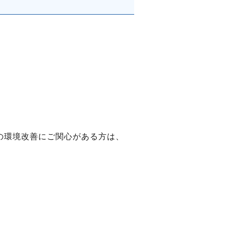
の環境改善にご関心がある方は、