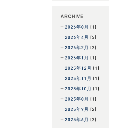
ARCHIVE
2026年8月
(1)
2026年4月
(3)
2026年2月
(2)
2026年1月
(1)
2025年12月
(1)
2025年11月
(1)
2025年10月
(1)
2025年8月
(1)
2025年7月
(2)
2025年6月
(2)