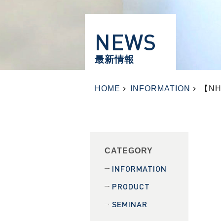
NEWS
最新情報
HOME
INFORMATION
【N
CATEGORY
INFORMATION
PRODUCT
SEMINAR