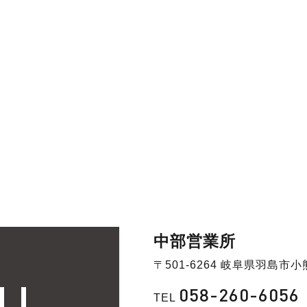
中部営業所
〒501-6264 岐阜県羽島市小
058-260-6056
TEL