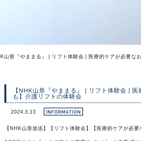
HK山形『やままる』 | リフト体験会 | 医療的ケアが必要
【NHK山形『やままる』 | リフト体験会 |
も】介護リフトの体験会
INFORMATION
2024.3.13
【NHK山形放送】【リフト体験会】【医療的ケアが必要