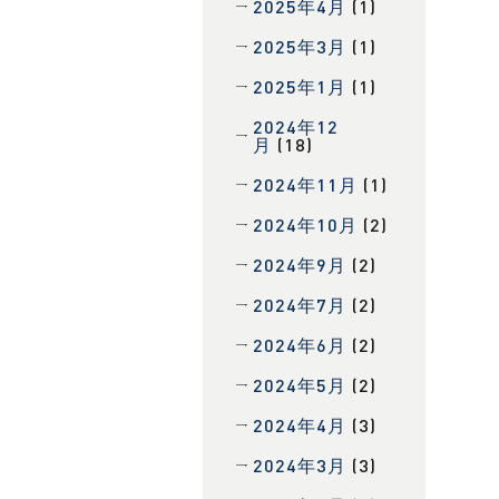
2025年4月
(1)
2025年3月
(1)
2025年1月
(1)
2024年12
月
(18)
2024年11月
(1)
2024年10月
(2)
2024年9月
(2)
2024年7月
(2)
2024年6月
(2)
2024年5月
(2)
2024年4月
(3)
2024年3月
(3)