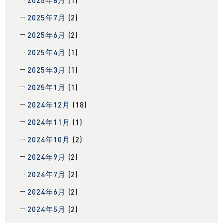
2025年8月
(1)
2025年7月
(2)
2025年6月
(2)
2025年4月
(1)
2025年3月
(1)
2025年1月
(1)
2024年12月
(18)
2024年11月
(1)
2024年10月
(2)
2024年9月
(2)
2024年7月
(2)
2024年6月
(2)
2024年5月
(2)