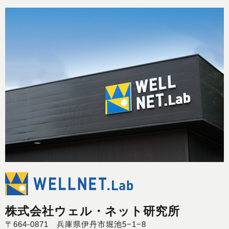
株式会社ウェル・ネット研究所
〒664-0871 兵庫県伊丹市堀池5−1−8