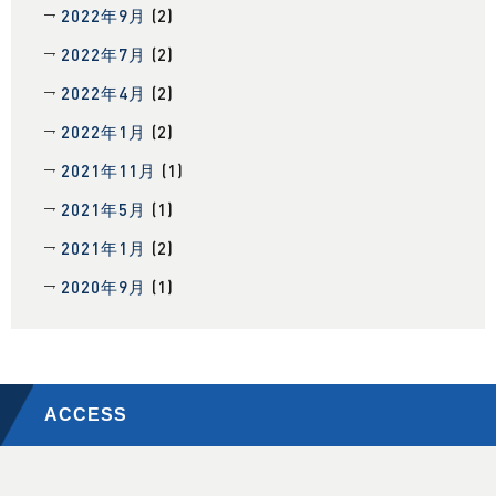
2022年9月
(2)
2022年7月
(2)
2022年4月
(2)
2022年1月
(2)
2021年11月
(1)
2021年5月
(1)
2021年1月
(2)
2020年9月
(1)
ACCESS