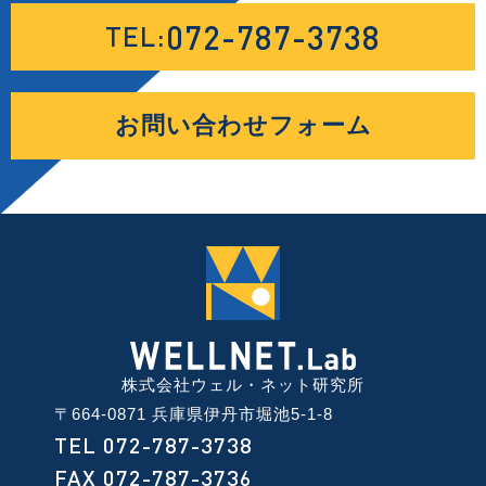
072-787-3738
TEL:
お問い合わせフォーム
株式会社ウェル・ネット研究所
〒664-0871 兵庫県伊丹市堀池5-1-8
TEL 072-787-3738
FAX 072-787-3736