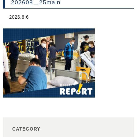
202608＿25main
2026.8.6
CATEGORY