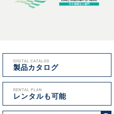
DIGITAL CATALOG
製品カタログ
RENTAL PLAN
レンタルも可能