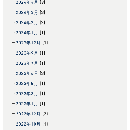
2024年4月
(3)
2024年3月
(3)
2024年2月
(2)
2024年1月
(1)
2023年12月
(1)
2023年9月
(1)
2023年7月
(1)
2023年6月
(3)
2023年5月
(1)
2023年3月
(1)
2023年1月
(1)
2022年12月
(2)
2022年10月
(1)