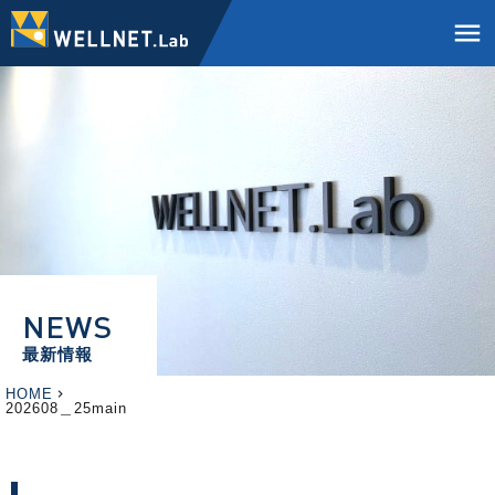
menu
NEWS
最新情報
HOME
202608＿25main