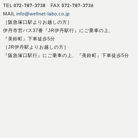
072-787-3738
072-787-3736
TEL
FAX
MAIL
info@wellnet-labo.co.jp
［阪急塚口駅よりお越しの方］
伊丹市営バス37番『JR伊丹駅行』にご乗車の上、
『美鈴町』下車徒歩5分
［JR伊丹駅よりお越しの方］
『阪急塚口駅行』にご乗車の上、『美鈴町』下車徒歩5分