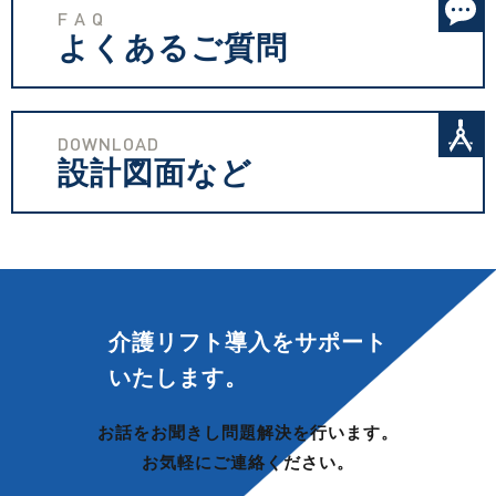
F A Q
よくあるご質問
DOWNLOAD
設計図面など
介護リフト導入を
サポート
いたします。
お話をお聞きし問題解決を行います。
お気軽にご連絡ください。