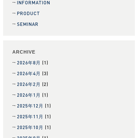
INFORMATION
PRODUCT
SEMINAR
ARCHIVE
2026年8月
(1)
2026年4月
(3)
2026年2月
(2)
2026年1月
(1)
2025年12月
(1)
2025年11月
(1)
2025年10月
(1)