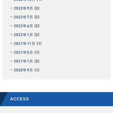
2022年9月
(2)
2022年7月
(2)
2022年4月
(2)
2022年1月
(2)
2021年11月
(1)
2021年5月
(1)
2021年1月
(2)
2020年9月
(1)
ACCESS