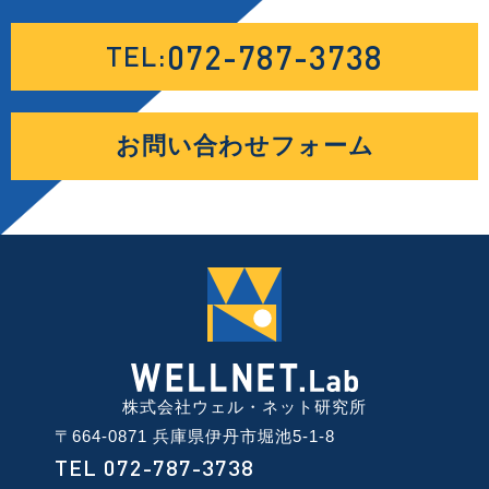
072-787-3738
TEL:
お問い合わせフォーム
株式会社ウェル・ネット研究所
〒664-0871 兵庫県伊丹市堀池5-1-8
TEL 072-787-3738