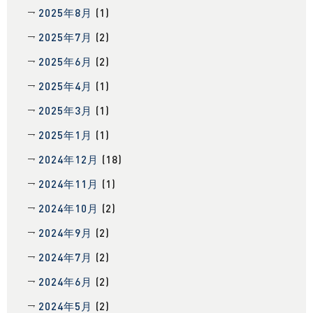
2025年8月
(1)
2025年7月
(2)
2025年6月
(2)
2025年4月
(1)
2025年3月
(1)
2025年1月
(1)
2024年12月
(18)
2024年11月
(1)
2024年10月
(2)
2024年9月
(2)
2024年7月
(2)
2024年6月
(2)
2024年5月
(2)