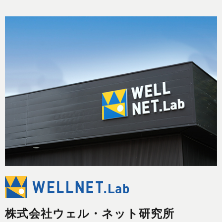
株式会社ウェル・ネット研究所