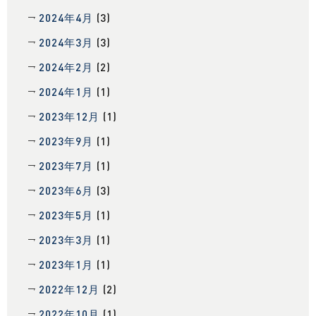
2024年4月
(3)
2024年3月
(3)
2024年2月
(2)
2024年1月
(1)
2023年12月
(1)
2023年9月
(1)
2023年7月
(1)
2023年6月
(3)
2023年5月
(1)
2023年3月
(1)
2023年1月
(1)
2022年12月
(2)
2022年10月
(1)