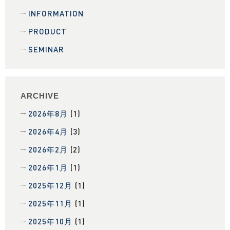
INFORMATION
PRODUCT
SEMINAR
ARCHIVE
2026年8月
(1)
2026年4月
(3)
2026年2月
(2)
2026年1月
(1)
2025年12月
(1)
2025年11月
(1)
2025年10月
(1)