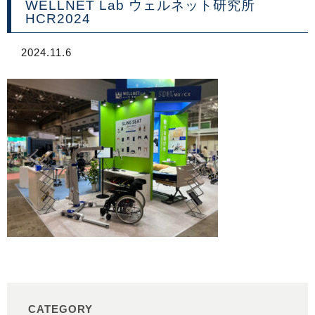
WELLNET Lab ウェルネット研究所
HCR2024
2024.11.6
CATEGORY