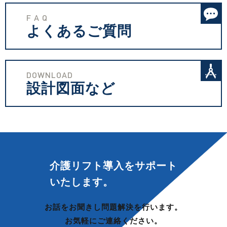
F A Q
よくあるご質問
DOWNLOAD
設計図面など
介護リフト導入を
サポート
いたします。
お話をお聞きし問題解決を行います。
お気軽にご連絡ください。