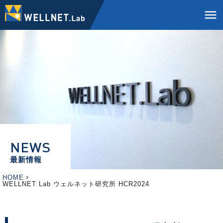
menu
NEWS
最新情報
HOME
WELLNET Lab ウェルネット研究所 HCR2024