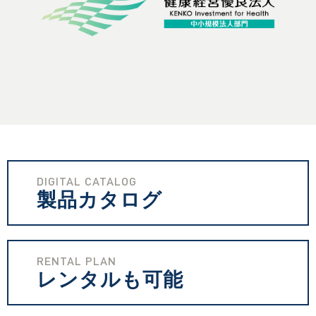
DIGITAL CATALOG
製品カタログ
RENTAL PLAN
レンタルも可能