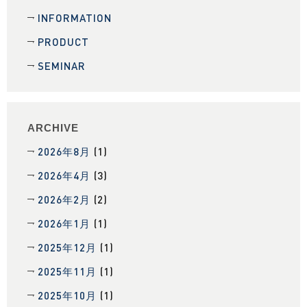
INFORMATION
PRODUCT
SEMINAR
ARCHIVE
2026年8月
(1)
2026年4月
(3)
2026年2月
(2)
2026年1月
(1)
2025年12月
(1)
2025年11月
(1)
2025年10月
(1)