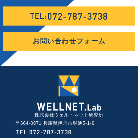
072-787-3738
TEL:
お問い合わせフォーム
株式会社ウェル・ネット研究所
〒664-0871 兵庫県伊丹市堀池5-1-8
TEL 072-787-3738