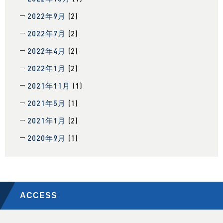
2022年9月
(2)
2022年7月
(2)
2022年4月
(2)
2022年1月
(2)
2021年11月
(1)
2021年5月
(1)
2021年1月
(2)
2020年9月
(1)
ACCESS