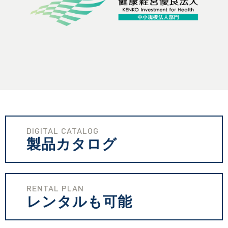
DIGITAL CATALOG
製品カタログ
RENTAL PLAN
レンタルも可能