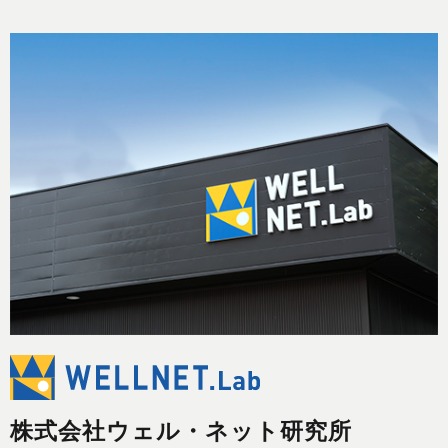
株式会社ウェル・ネット研究所