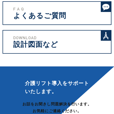
F A Q
よくあるご質問
DOWNLOAD
設計図面など
介護リフト導入を
サポート
いたします。
お話をお聞きし問題解決を行います。
お気軽にご連絡ください。