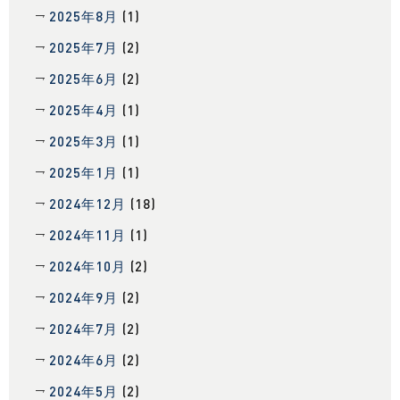
2025年8月
(1)
2025年7月
(2)
2025年6月
(2)
2025年4月
(1)
2025年3月
(1)
2025年1月
(1)
2024年12月
(18)
2024年11月
(1)
2024年10月
(2)
2024年9月
(2)
2024年7月
(2)
2024年6月
(2)
2024年5月
(2)