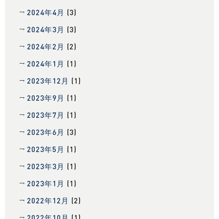
2024年4月
(3)
2024年3月
(3)
2024年2月
(2)
2024年1月
(1)
2023年12月
(1)
2023年9月
(1)
2023年7月
(1)
2023年6月
(3)
2023年5月
(1)
2023年3月
(1)
2023年1月
(1)
2022年12月
(2)
2022年10月
(1)