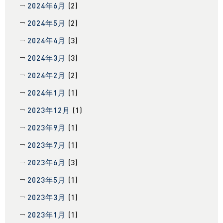
2024年6月
(2)
2024年5月
(2)
2024年4月
(3)
2024年3月
(3)
2024年2月
(2)
2024年1月
(1)
2023年12月
(1)
2023年9月
(1)
2023年7月
(1)
2023年6月
(3)
2023年5月
(1)
2023年3月
(1)
2023年1月
(1)