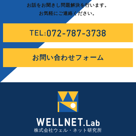
お話をお聞きし問題解決を行います。
お気軽にご連絡ください。
072-787-3738
TEL:
お問い合わせフォーム
株式会社ウェル・ネット研究所