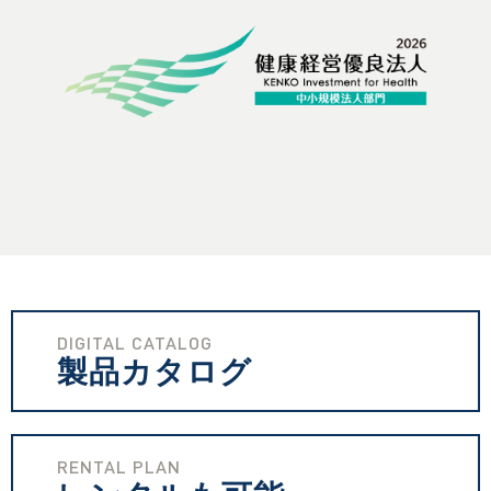
DIGITAL CATALOG
製品カタログ
RENTAL PLAN