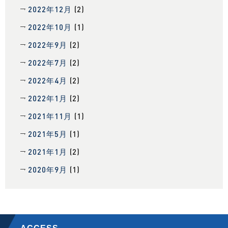
2022年12月
(2)
2022年10月
(1)
2022年9月
(2)
2022年7月
(2)
2022年4月
(2)
2022年1月
(2)
2021年11月
(1)
2021年5月
(1)
2021年1月
(2)
2020年9月
(1)