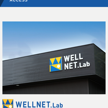
ACCESS