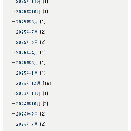
2025年11月
(1)
2025年10月
(1)
2025年8月
(1)
2025年7月
(2)
2025年6月
(2)
2025年4月
(1)
2025年3月
(1)
2025年1月
(1)
2024年12月
(18)
2024年11月
(1)
2024年10月
(2)
2024年9月
(2)
2024年7月
(2)