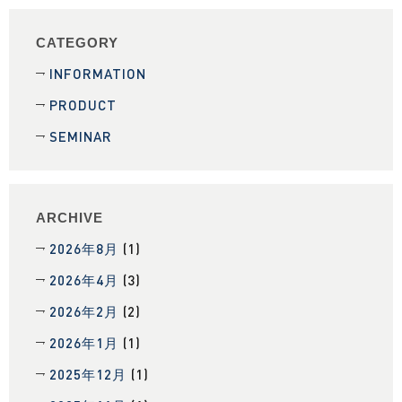
CATEGORY
INFORMATION
PRODUCT
SEMINAR
ARCHIVE
2026年8月
(1)
2026年4月
(3)
2026年2月
(2)
2026年1月
(1)
2025年12月
(1)