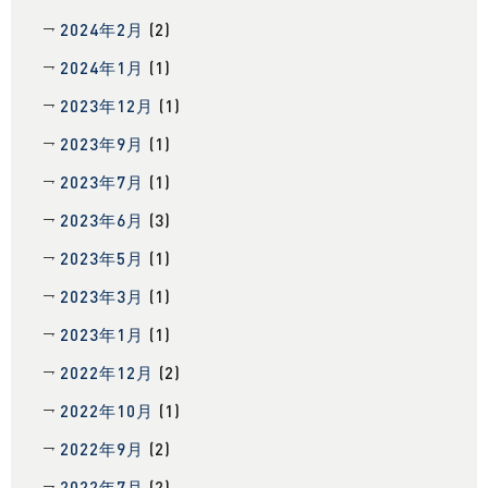
2024年2月
(2)
2024年1月
(1)
2023年12月
(1)
2023年9月
(1)
2023年7月
(1)
2023年6月
(3)
2023年5月
(1)
2023年3月
(1)
2023年1月
(1)
2022年12月
(2)
2022年10月
(1)
2022年9月
(2)
2022年7月
(2)