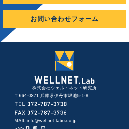
お問い合わせフォーム
株式会社ウェル・ネット研究所
〒664-0871 兵庫県伊丹市堀池5-1-8
TEL 072-787-3738
FAX 072-787-3736
MAIL
info@wellnet-labo.co.jp
SNS