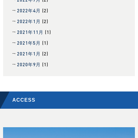
2022年4月
(2)
2022年1月
(2)
2021年11月
(1)
2021年5月
(1)
2021年1月
(2)
2020年9月
(1)
ACCESS