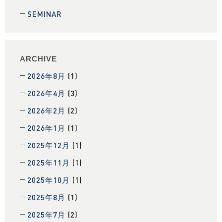
SEMINAR
ARCHIVE
2026年8月
(1)
2026年4月
(3)
2026年2月
(2)
2026年1月
(1)
2025年12月
(1)
2025年11月
(1)
2025年10月
(1)
2025年8月
(1)
2025年7月
(2)