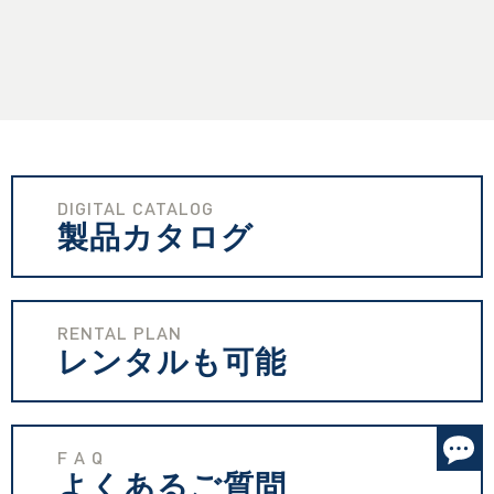
DIGITAL CATALOG
製品カタログ
RENTAL PLAN
レンタルも可能
F A Q
よくあるご質問