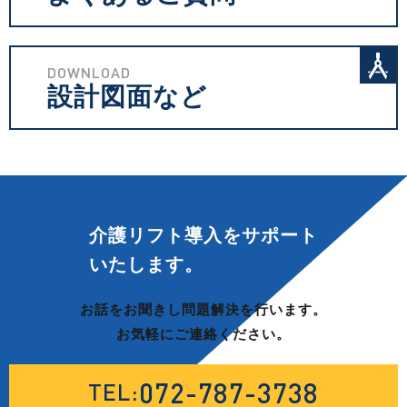
DOWNLOAD
設計図面など
介護リフト導入を
サポート
いたします。
お話をお聞きし問題解決を行います。
お気軽にご連絡ください。
072-787-3738
TEL: