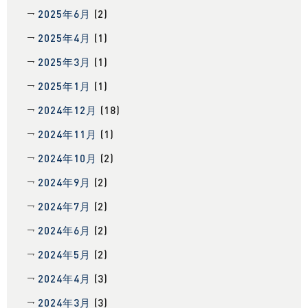
2025年6月
(2)
2025年4月
(1)
2025年3月
(1)
2025年1月
(1)
2024年12月
(18)
2024年11月
(1)
2024年10月
(2)
2024年9月
(2)
2024年7月
(2)
2024年6月
(2)
2024年5月
(2)
2024年4月
(3)
2024年3月
(3)