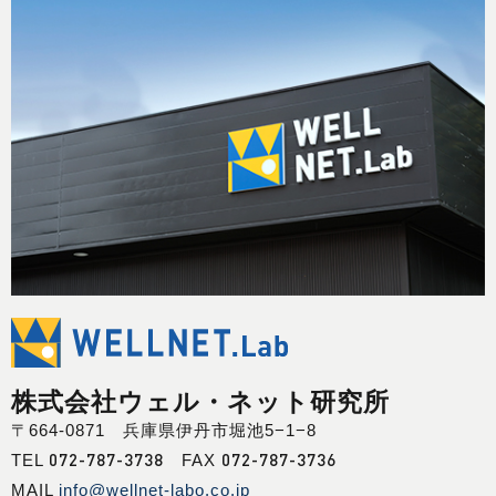
株式会社ウェル・ネット研究所
〒664-0871 兵庫県伊丹市堀池5−1−8
072-787-3738
072-787-3736
TEL
FAX
MAIL
info@wellnet-labo.co.jp