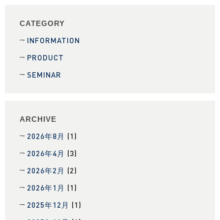
CATEGORY
INFORMATION
PRODUCT
SEMINAR
ARCHIVE
2026年8月
(1)
2026年4月
(3)
2026年2月
(2)
2026年1月
(1)
2025年12月
(1)