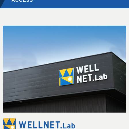
ACCESS