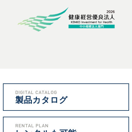
DIGITAL CATALOG
製品カタログ
RENTAL PLAN