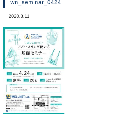
wn_seminar_0424
2020.3.11