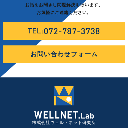
お話をお聞きし問題解決を行います。
お気軽にご連絡ください。
072-787-3738
TEL:
お問い合わせフォーム
株式会社ウェル・ネット研究所