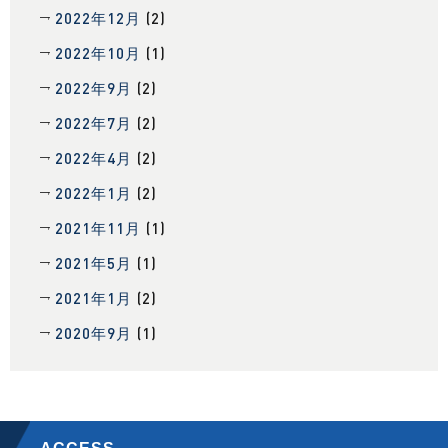
2022年12月
(2)
2022年10月
(1)
2022年9月
(2)
2022年7月
(2)
2022年4月
(2)
2022年1月
(2)
2021年11月
(1)
2021年5月
(1)
2021年1月
(2)
2020年9月
(1)