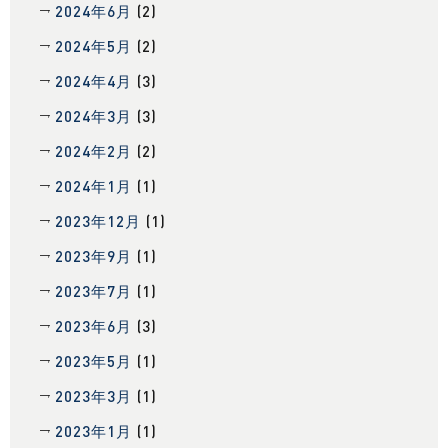
2024年6月
(2)
2024年5月
(2)
2024年4月
(3)
2024年3月
(3)
2024年2月
(2)
2024年1月
(1)
2023年12月
(1)
2023年9月
(1)
2023年7月
(1)
2023年6月
(3)
2023年5月
(1)
2023年3月
(1)
2023年1月
(1)