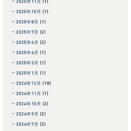
2025年11月
(1)
2025年10月
(1)
2025年8月
(1)
2025年7月
(2)
2025年6月
(2)
2025年4月
(1)
2025年3月
(1)
2025年1月
(1)
2024年12月
(18)
2024年11月
(1)
2024年10月
(2)
2024年9月
(2)
2024年7月
(2)